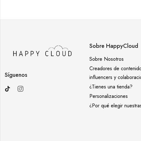
Sobre HappyCloud
Sobre Nosotros
Creadores de contenido
Síguenos
influencers y colaborac
¿Tienes una tienda?
Personalizaciones
¿Por qué elegir nuestra