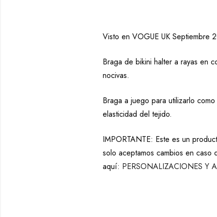
Visto en VOGUE UK Septiembre 
Braga de bikini halter a rayas en
nocivas.
Braga a juego para utilizarlo com
elasticidad del tejido.
IMPORTANTE: Este es un producto 
solo aceptamos cambios en caso de
aquí:
PERSONALIZACIONES Y A