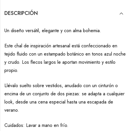
DESCRIPCIÓN
Un diseño versátil, elegante y con alma bohemia.
Este chal de inspiración artesanal está confeccionado en
tejido fluido con un estampado botánico en tonos azul noche
y crudo. Los flecos largos le aportan movimiento y estilo
propio.
Llévalo suelto sobre vestidos, anudado con un cinturón o
encima de un conjunto de dos piezas: se adapta a cualquier
look, desde una cena especial hasta una escapada de
verano.
Cuidados: Lavar a mano en frío.