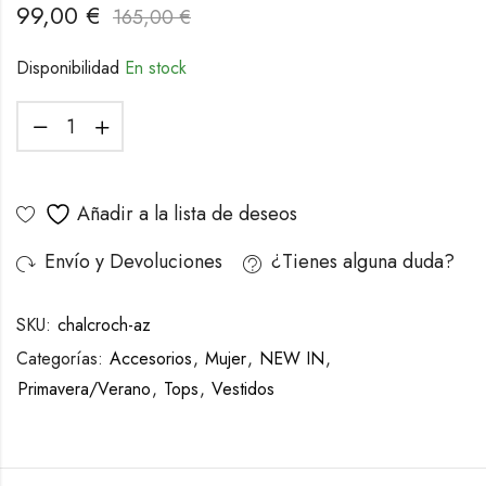
99,00
€
165,00
€
Disponibilidad
En stock
Añadir a la lista de deseos
Envío y Devoluciones
¿Tienes alguna duda?
SKU:
chalcroch-az
Categorías:
Accesorios
,
Mujer
,
NEW IN
,
Primavera/Verano
,
Tops
,
Vestidos