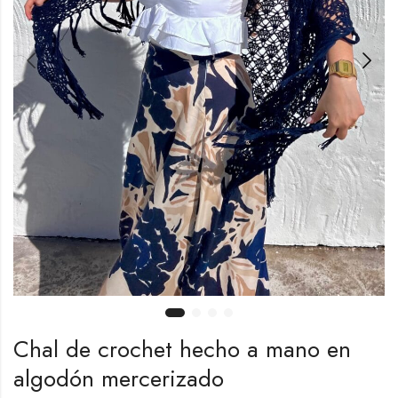
Chal de crochet hecho a mano en
algodón mercerizado