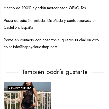
Hecho de 100% algodón mercerizado OEKO-Tex
Pieza de edición limitada. Diseñada y confeccionada en
Castellón, España .
Ponte en contacto con nosotros si quieres tu chal en otro
color info@happycloudshop.com
También podría gustarte
49
% DESCUENTO