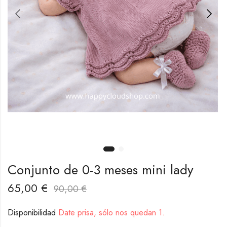
Conjunto de 0-3 meses mini lady
65,00
€
90,00
€
Disponibilidad
Date prisa, sólo nos quedan 1.