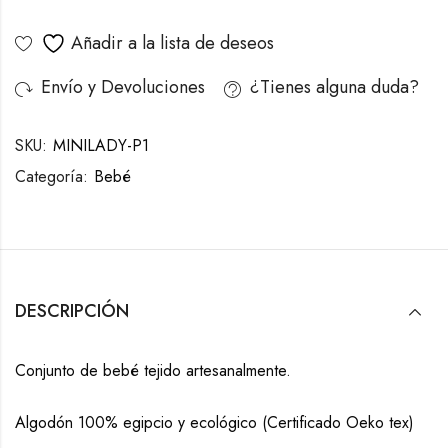
Añadir a la lista de deseos
Envío y Devoluciones
¿Tienes alguna duda?
SKU:
MINILADY-P1
Categoría:
Bebé
DESCRIPCIÓN
Conjunto de bebé tejido artesanalmente.
Algodón 100% egipcio y ecológico (Certificado Oeko tex)