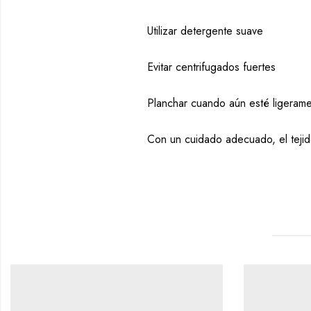
Utilizar detergente suave
Evitar centrifugados fuertes
Planchar cuando aún esté ligera
Con un cuidado adecuado, el tejido