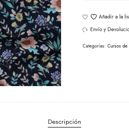
Añadir a la l
Envío y Devoluci
Categorías:
Cursos de 
Descripción