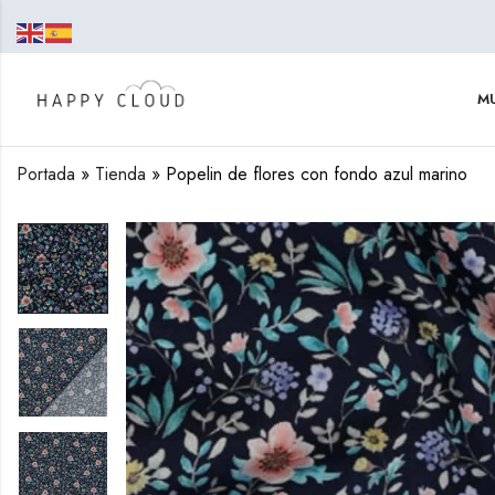
MU
Portada
»
Tienda
»
Popelin de flores con fondo azul marino