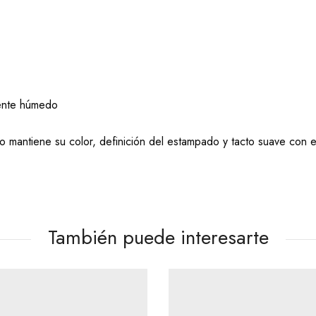
mente húmedo
 mantiene su color, definición del estampado y tacto suave con e
También puede interesarte