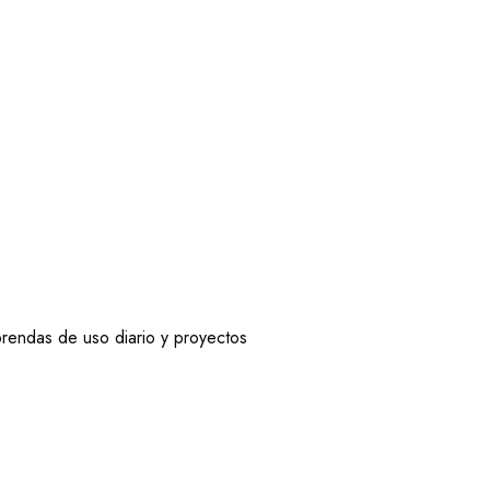
prendas de uso diario y proyectos