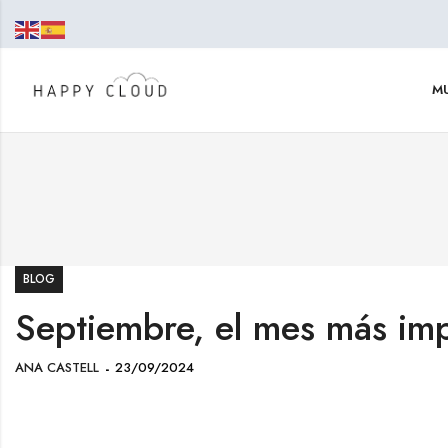
MU
BLOG
Septiembre, el mes más im
ANA CASTELL
23/09/2024