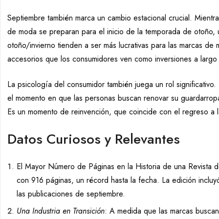
Septiembre también marca un cambio estacional crucial. Mientras
de moda se preparan para el inicio de la temporada de otoño, 
otoño/invierno tienden a ser más lucrativas para las marcas de
accesorios que los consumidores ven como inversiones a largo 
La psicología del consumidor también juega un rol significativo.
el momento en que las personas buscan renovar su guardarropa
Es un momento de reinvención, que coincide con el regreso a la 
Datos Curiosos y Relevantes
El Mayor Número de Páginas en la Historia de una Revista
con 916 páginas, un récord hasta la fecha. La edición inclu
las publicaciones de septiembre.
Una Industria en Transición
: A medida que las marcas buscan