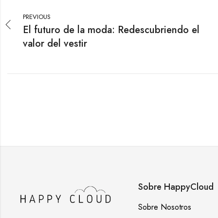
PREVIOUS
El futuro de la moda: Redescubriendo el
valor del vestir
Sobre HappyCloud
Sobre Nosotros