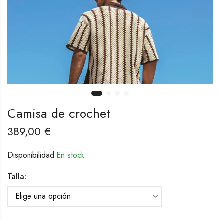
Camisa de crochet
389,00
€
Disponibilidad
En stock
Talla: